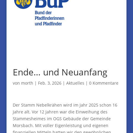
Ende… und Neuanfang
von
morth
|
Feb. 3, 2026
|
Aktuelles
|
0 Kommentare
Der Stamm Nebelkrähen wird im Jahr 2025 schon 16
Jahre alt. Vor 12 Jahren war die Einweihung des
Stammesheimes im OGS Gebäude der Gemeinde
Morsbach. Mit voller Eigenleistung und eigenen
finanziellen Mitteln hatten wir den gewöhnlichen