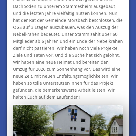
Dachboden zu unserem Stammesheim ausgebaut
und die letzten Jahre vielfältig nutzen können. Nun
hat der Rat der Gemeinde Morsbach beschlossen, die
OGS auf 3 Etagen auszubauen, was den Auszug der
Nebelkrähen bedeutet. Unser Stamm zählt über 60
Mitglieder ab 6 Jahren und ein Ende der Nebelkrähen
darf nicht passieren. Wir haben noch viele Projekte,
Ziele und Taten vor. Und die Suche hat sich gelohnt.
Wir haben eine neue Heimat und bereiten den
Umzug für 2026 zum Sonnenhang vor. Das wird eine
neue Zeit, mit neuen Entfaltungsmöglichkeiten. Wir
haben so tolle Unterstützer/innen für das Projekt
gefunden, die bemerkenswerte Arbeit leisten. Wir
halten Euch auf dem Laufenden!