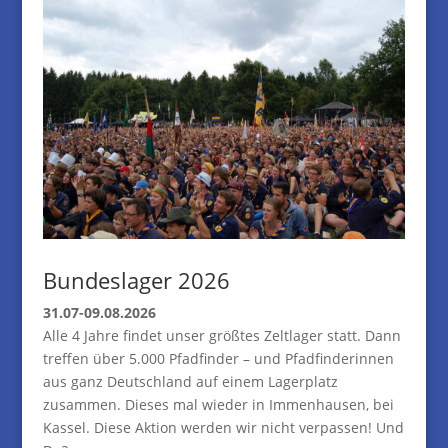
Bundeslager 2026
31.07-09.08.2026
Alle 4 Jahre findet unser größtes Zeltlager statt. Dann
treffen über 5.000 Pfadfinder – und Pfadfinderinnen
aus ganz Deutschland auf einem Lagerplatz
zusammen. Dieses mal wieder in Immenhausen, bei
Kassel. Diese Aktion werden wir nicht verpassen! Und