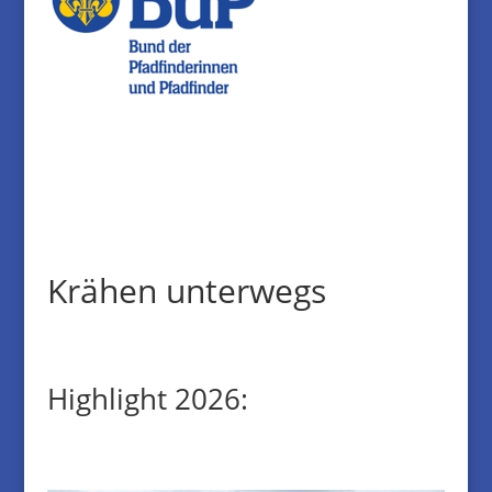
Krähen unterwegs
Highlight 2026: