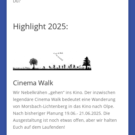
Du?
Highlight 2025:
Cinema Walk
Wir Nebelkrähen „gehen“ ins Kino. Der inzwischen
legendäre Cinema Walk bedeutet eine Wanderung
von Morsbach-Lichtenberg in das Kino nach Olpe.
Nach bisheriger Planung 19.06.- 21.06.2025. Die
Ausgestaltung ist noch etwas offen, aber wir halten
Euch auf dem Laufenden!