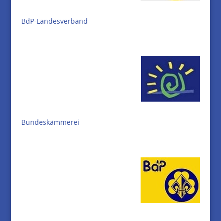
BdP-Landesverband
Bundeskämmerei