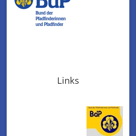
Links