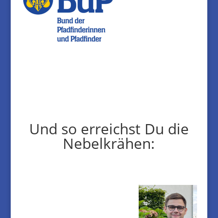
Und so erreichst Du die
Nebelkrähen: