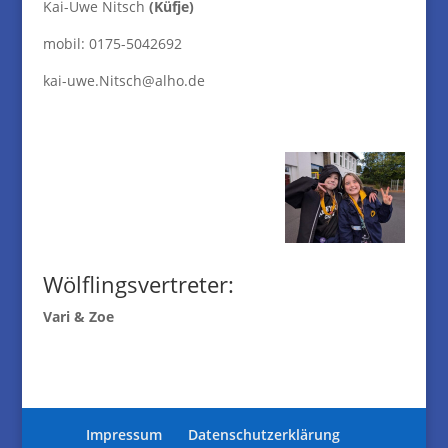
Kai-Uwe Nitsch
(Küfje)
mobil: 0175-5042692
kai-uwe.Nitsch@alho.de
Wölflingsvertreter:
Vari & Zoe
Impressum
Datenschutzerklärung