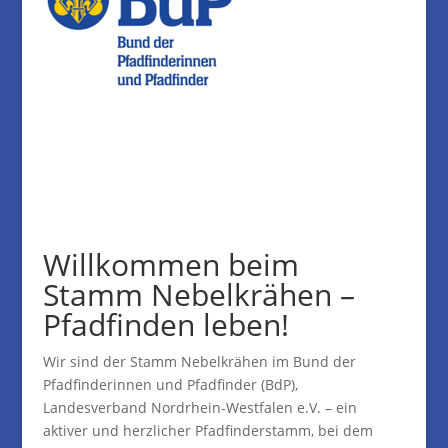
Willkommen beim
Stamm Nebelkrähen –
Pfadfinden leben!
Wir sind der Stamm Nebelkrähen im Bund der
Pfadfinderinnen und Pfadfinder (BdP),
Landesverband Nordrhein-Westfalen e.V. – ein
aktiver und herzlicher Pfadfinderstamm, bei dem