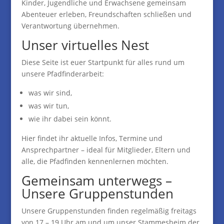
Kinder, Jugendliche und Erwachsene gemeinsam
Abenteuer erleben, Freundschaften schließen und
Verantwortung übernehmen.
Unser virtuelles Nest
Diese Seite ist euer Startpunkt für alles rund um
unsere Pfadfinderarbeit:
was wir sind,
was wir tun,
wie ihr dabei sein könnt.
Hier findet ihr aktuelle Infos, Termine und
Ansprechpartner – ideal für Mitglieder, Eltern und
alle, die Pfadfinden kennenlernen möchten.
Gemeinsam unterwegs –
Unsere Gruppenstunden
Unsere Gruppenstunden finden regelmäßig freitags
von 17 – 19 Uhr am und um unser Stammesheim der